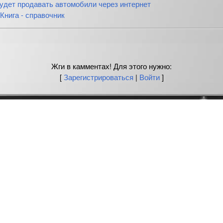
будет продавать автомобили через интернет
Книга - справочник
Жги в камментах! Для этого нужно:
[
Зарегистрироваться
|
Войти
]