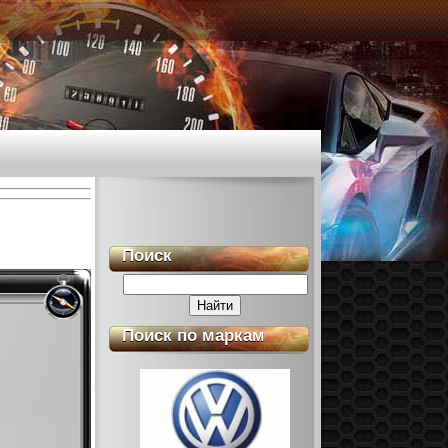
Поиск
Поиск по маркам