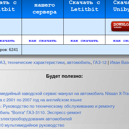
ров: 6241
ГАЗ
,
технические характеристики
,
автомобиль
,
ГАЗ-12
|
Иван Ваз
Будет полезно:
медийный заводской сервис-мануал на автомобиль Nissan X-Trai
 c 2001 по 2007 год на английском языке
: Руководство по техническому обслуживанию и ремонту
биль "Волга" ГАЗ-3110. Экспресс-ремонт
электрооборудования автомобилей
10 мультимедийное руководство