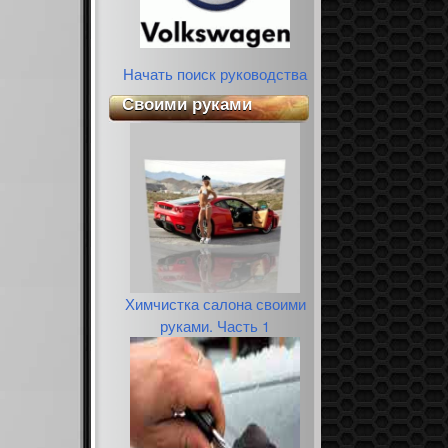
Начать поиск руководства
Своими руками
Химчистка салона своими
руками. Часть 1