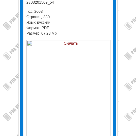
2803201509_54
Год: 2003
Страниц: 330
Язык: русский
Формат: PDF
Размер: 67.23 Mb