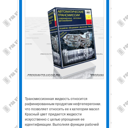
Трансмиссионная жидкость относится
рафинированным продуктам нефтеперегонки.
что позволяет относить ее к категории масел
Красный цвет придается жидкости
искусственно с целью упрощения ее
идентификации. Выполняя функции рабочей