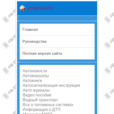
Главная
Руководства
Полная версия сайта
Автоновости
Автомануалы
Автокниги
Автосигнализация инструкция
Авто журналы
Видео пособие
Водный транспорт
Все о топливных системах
Информация о ДТП