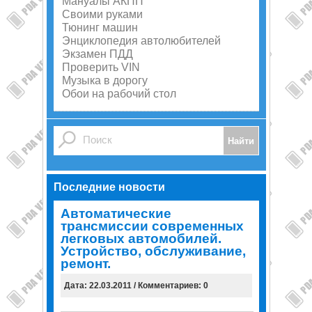
Мануалы АКПП
Своими руками
Тюнинг машин
Энциклопедия автолюбителей
Экзамен ПДД
Проверить VIN
Музыка в дорогу
Обои на рабочий стол
Последние новости
Автоматические
трансмиссии современных
легковых автомобилей.
Устройство, обслуживание,
ремонт.
Дата: 22.03.2011 / Комментариев: 0