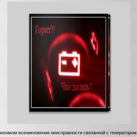
изнаком возникновения неисправности связанной с генератором