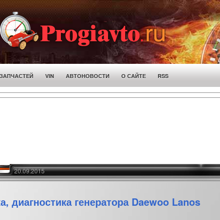
 ЗАПЧАСТЕЙ
VIN
АВТОНОВОСТИ
О САЙТЕ
RSS
20.09.2015
а, диагностика генератора Daewoo Lanos