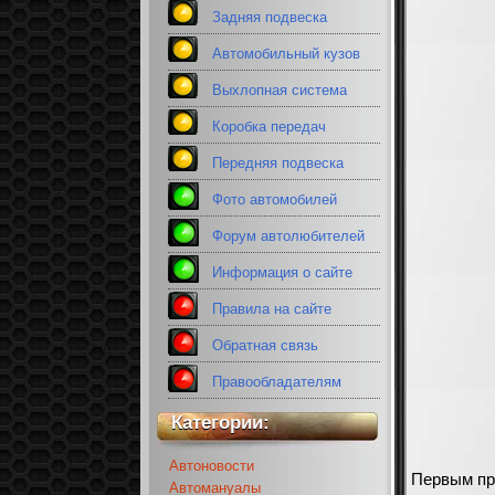
Задняя подвеска
Автомобильный кузов
Выхлопная система
Коробка передач
Передняя подвеска
Фото автомобилей
Форум автолюбителей
Информация о сайте
Правила на сайте
Обратная связь
Правообладателям
Категории:
Автоновости
Первым пр
Автомануалы