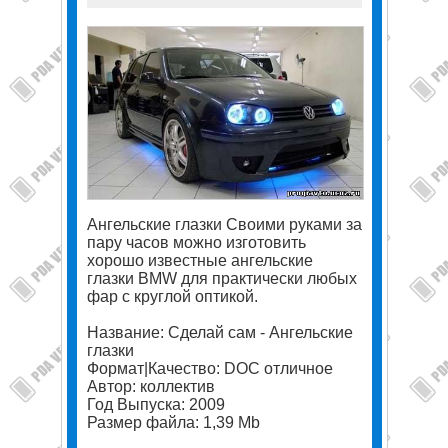
Ангельские глазки Своими руками за
пару часов можно изготовить
хорошо известные ангельские
глазки BMW для практически любых
фар с круглой оптикой.
Название: Сделай сам - Ангельские
глазки
Формат|Качество: DOC отличное
Автор: коллектив
Год Выпуска: 2009
Размер файла: 1,39 Mb