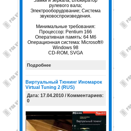
Замки и зеркала; Блокиратор
рулевого вала;
Электрооборудование; Система
звуковоспроизведения.
Минимальные требования:
Процессор: Pentium 166
Оперативная память: 64 Мб
Операционная система: Microsoft®
Windows 98
CD-ROM, SVGA
Подробнее
Виртуальный Тюнинг Иномарок
Virtual Tuning 2 (RUS)
Дата: 17.04.2010 / Комментариев:
0