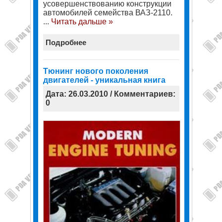
усовершенствованию конструкции
автомобилей семейства ВАЗ-2110.
...
Читать дальше »
Подробнее
Тюнинг нового поколения
двигателей - уникальная книга
Дата: 26.03.2010 / Комментариев:
0