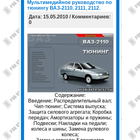
Мультимедийное руководство по
тюнингу ВАЗ-2110, 2111, 2112.
Дата: 15.05.2010 / Комментариев:
0
Содержание:
Введение; Распределительный вал;
Чип-тюнинг; Система выпуска;
Защита силового агрегата; Коробка
передач; Амортизаторы и пружины;
Подвески; Накладки на педали;
колеса и шины; Замена рулевого
колеса;