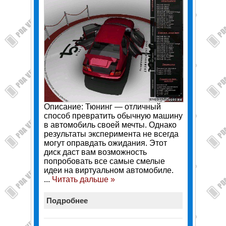
Описание: Тюнинг — отличный
способ превратить обычную машину
в автомобиль своей мечты. Однако
результаты эксперимента не всегда
могут оправдать ожидания. Этот
диск даст вам возможность
попробовать все самые смелые
идеи на виртуальном автомобиле.
...
Читать дальше »
Подробнее