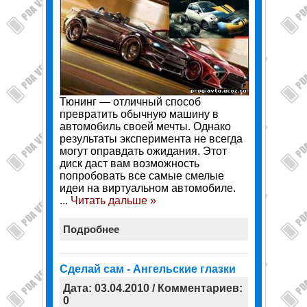
Тюнинг — отличный способ
превратить обычную машину в
автомобиль своей мечты. Однако
результаты эксперимента не всегда
могут оправдать ожидания. Этот
диск даст вам возможность
попробовать все самые смелые
идеи на виртуальном автомобиле.
...
Читать дальше »
Подробнее
Сделай сам - Ангельские глазки
Дата: 03.04.2010 / Комментариев:
0