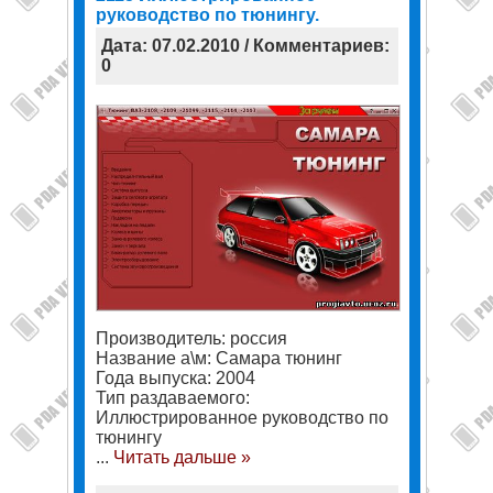
руководство по тюнингу.
Дата: 07.02.2010 / Комментариев:
0
Производитель: россия
Название а\м: Самара тюнинг
Года выпуска: 2004
Тип раздаваемого:
Иллюстрированное руководство по
тюнингу
...
Читать дальше »