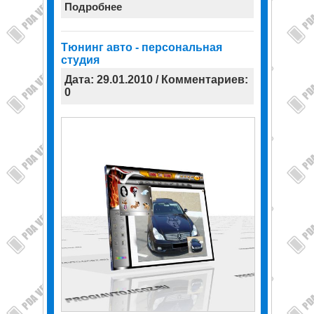
Подробнее
Тюнинг авто - персональная
студия
Дата: 29.01.2010 / Комментариев:
0