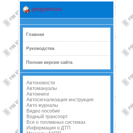
Главная
Руководства
Полная версия сайта
Автоновости
Автомануалы
Автокниги
Автосигнализация инструкция
Авто журналы
Видео пособие
Водный транспорт
Все о топливных системах
Информация о ДТП