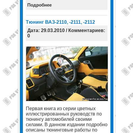
Подробнее
Тюнинг ВАЗ-2110, -2111, -2112
Дата: 29.03.2010 / Комментариев:
0
Первая книга из серии цветных
иллюстрированных руководств по
тюнингу автомобилей своими
силами. В данном издании подробно
описаны тюнинговые работы по