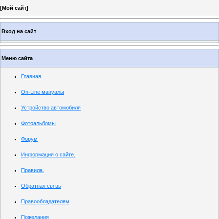
[
Мой сайт
]
Вход на сайт
Меню сайта
Главная
On-Line мануалы
Устройство автомобиля
Фотоальбомы
Форум
Информация о сайте.
Правила.
Обратная связь
Правообладателям
Пожелания