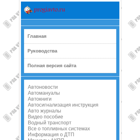
Главная
Руководства
Полная версия сайта
Автоновости
Автомануалы
Автокниги
Автосигнализация инструкция
Авто журналы
Видео пособие
Водный транспорт
Все о топливных системах
Информация о ДТП