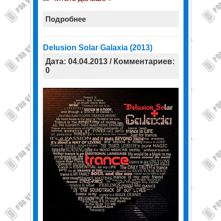
Подробнее
Delusion Solar Galaxia (2013)
Дата: 04.04.2013 / Комментариев:
0