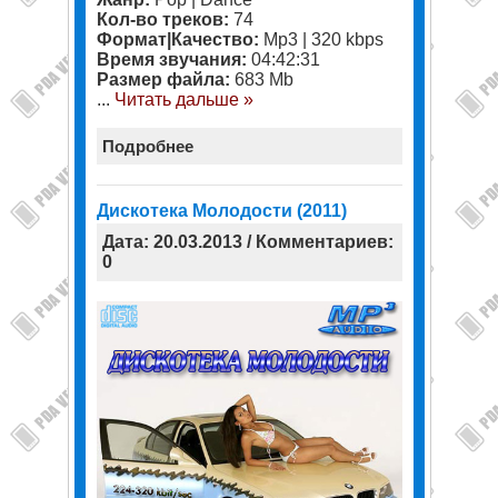
Кол-во треков:
74
Формат|Качество:
Mp3 | 320 kbps
Время звучания:
04:42:31
Размер файла:
683 Mb
...
Читать дальше »
Подробнее
Дискотека Молодости (2011)
Дата: 20.03.2013 / Комментариев:
0