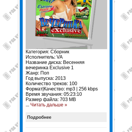
Категория: Сборник
Исполнитель: VA
Название диска: Весенняя
вечеринка Exclusive 1
Жанр: Поп
Год выпуска: 2013
Количество треков: 100
Формат|Качество: mp3 | 256 kbps
Время звучания: 05:23:10
Размер файла: 703 MB
...
Читать дальше »
Подробнее