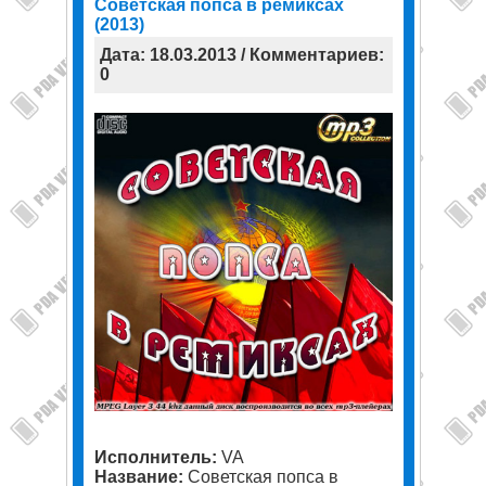
Советская попса в ремиксах
(2013)
Дата: 18.03.2013 / Комментариев:
0
Исполнитель:
VA
Название:
Советская попса в