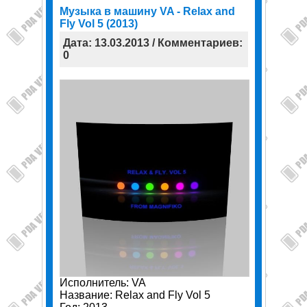
Музыка в машину VA - Relax and
Fly Vol 5 (2013)
Дата: 13.03.2013 / Комментариев:
0
Исполнитель: VA
Название: Relax and Fly Vol 5