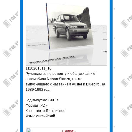
1110201511_10
Руководство по ремонту и обслуживанию
автомобиля Nissan Stanza, так же
выпускавшего с названием Auster и Bluebird, за
1989-1992 год.
Год выпуска: 1991 г.
Формат: PDF
Качество: pdf, отличное
Язык: Английский