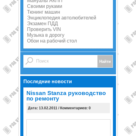
Мануалы АКПП
Своими руками
Тюнинг машин
Энциклопедия автолюбителей
Экзамен ПДД
Проверить VIN
Музыка в дорогу
Обои на рабочий стол
Последние новости
Nissan Stanza руководство
по ремонту
Дата: 13.02.2011 / Комментариев: 0