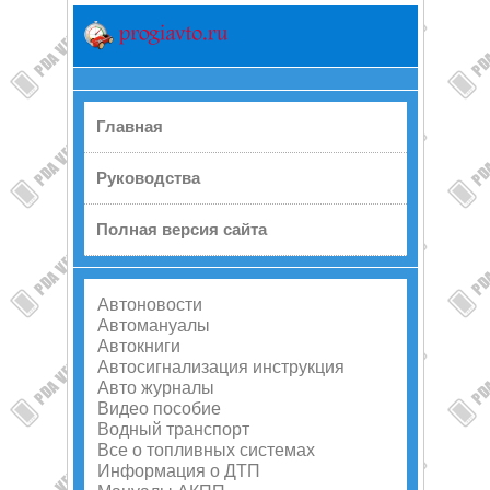
Главная
Руководства
Полная версия сайта
Автоновости
Автомануалы
Автокниги
Автосигнализация инструкция
Авто журналы
Видео пособие
Водный транспорт
Все о топливных системах
Информация о ДТП