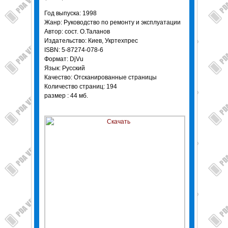
Год выпуска: 1998
Жанр: Руководство по ремонту и эксплуатации
Автор: сост. О.Таланов
Издательство: Киев, Укртехпрес
ISBN: 5-87274-078-6
Формат: DjVu
Язык: Русский
Качество: Отсканированные страницы
Количество страниц: 194
размер : 44 мб.