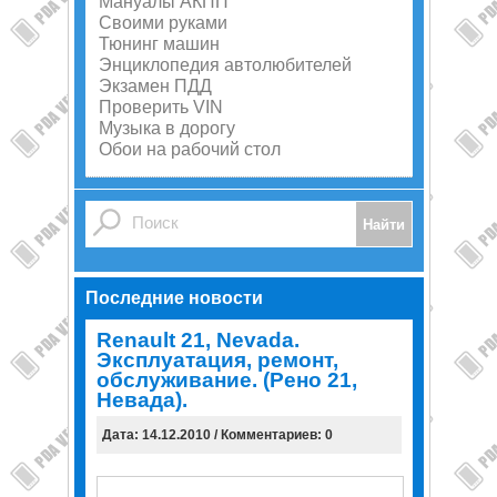
Мануалы АКПП
Своими руками
Тюнинг машин
Энциклопедия автолюбителей
Экзамен ПДД
Проверить VIN
Музыка в дорогу
Обои на рабочий стол
Последние новости
Renault 21, Nevada.
Эксплуатация, ремонт,
обслуживание. (Рено 21,
Невада).
Дата: 14.12.2010 / Комментариев: 0