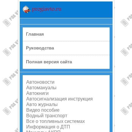
Главная
Руководства
Полная версия сайта
Автоновости
Автомануалы
Автокниги
Автосигнализация инструкция
Авто журналы
Видео пособие
Водный транспорт
Все о топливных системах
Информация о ДТП