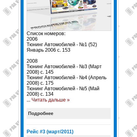
Cписок номеров:
2006
Тюнинг Автомобилей - №1 (52)
Январь 2006 c. 153
2008
Тюнинг Автомобилей - №3 (Март
2008) c. 145
Тюнинг Автомобилей - №4 (Апрель
2008) c. 175
Тюнинг Автомобилей - №5 (Май
2008) c. 134
...
Читать дальше »
Подробнее
Рейс #3 (март/2011)