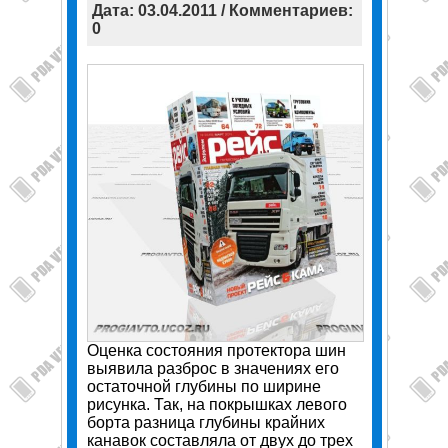
Дата: 03.04.2011 / Комментариев:
0
Оценка состояния протектора шин
выявила разброс в значениях его
остаточной глубины по ширине
рисунка. Так, на покрышках левого
борта разница глубины крайних
канавок составляла от двух до трех