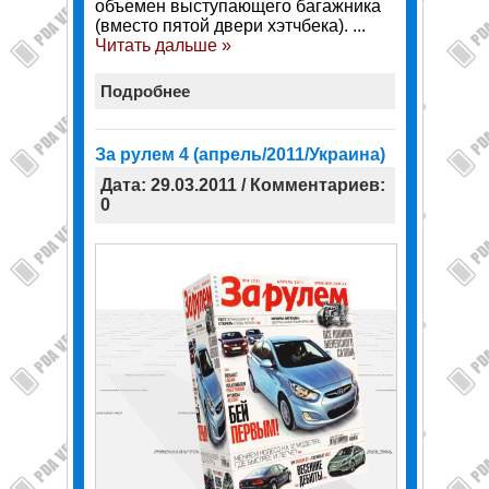
объемен выступающего багажника
(вместо пятой двери хэтчбека).
...
Читать дальше »
Подробнее
За рулем 4 (апрель/2011/Украина)
Дата: 29.03.2011 / Комментариев:
0