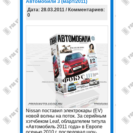
Автомобили 3 (март/2011)
Дата: 28.03.2011 / Комментариев:
0
Nissan поставил электрокары (EV)
новой волны на поток. За серийным
хэтчбеком Leaf, обладателем титула
«Автомобиль 2011 года» в Европе
осенью 2010 г. последовал шоу-