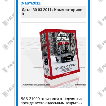
(март/2011)
Дата: 30.03.2011 / Комментариев:
0
ВАЗ-21099 отличался от «девятки»
прежде всего отдельным закрытый