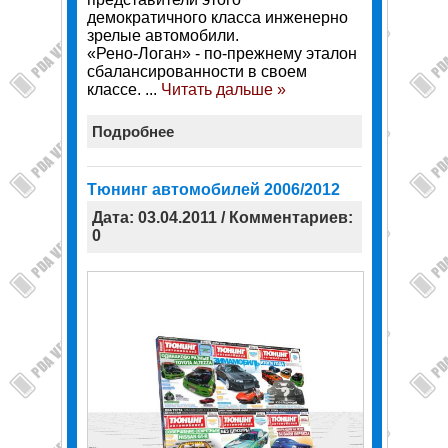
демократичного класса инженерно
зрелые автомобили.
«Рено-Логан» - по-прежнему эталон
сбалансированности в своем
классе.
...
Читать дальше »
Подробнее
Тюнинг автомобилей 2006/2012
Дата: 03.04.2011 / Комментариев:
0