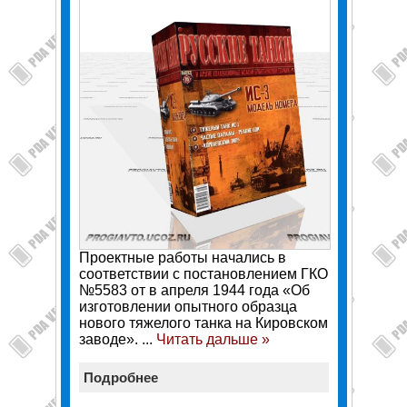
Проектные работы начались в
соответствии с постановлением ГКО
№5583 от в апреля 1944 года «Об
изготовлении опытного образца
нового тяжелого танка на Кировском
заводе».
...
Читать дальше »
Подробнее