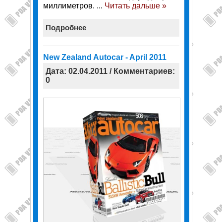
миллиметров.
...
Читать дальше »
Подробнее
New Zealand Autocar - April 2011
Дата: 02.04.2011 / Комментариев:
0