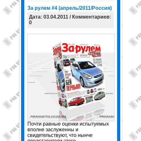
За рулем #4 (апрель/2011/Россия)
Дата: 03.04.2011 / Комментариев:
0
Почти равные оценки испытуемых
вполне заслуженны и
свидетельствуют, что нынче
представители этого