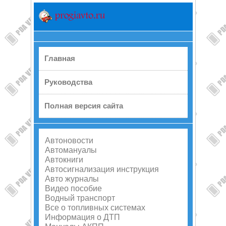
Главная
Руководства
Полная версия сайта
Автоновости
Автомануалы
Автокниги
Автосигнализация инструкция
Авто журналы
Видео пособие
Водный транспорт
Все о топливных системах
Информация о ДТП