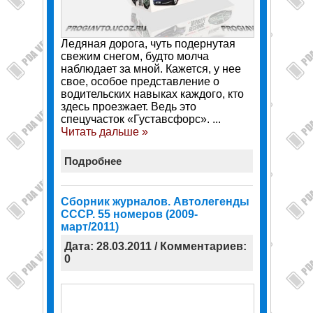
Ледяная дорога, чуть подернутая
свежим снегом, будто молча
наблюдает за мной. Кажется, у нее
свое, особое представление о
водительских навыках каждого, кто
здесь проезжает. Ведь это
спецучасток «Густавсфорс».
...
Читать дальше »
Подробнее
Сборник журналов. Автолегенды
СССР. 55 номеров (2009-
март/2011)
Дата: 28.03.2011 / Комментариев:
0