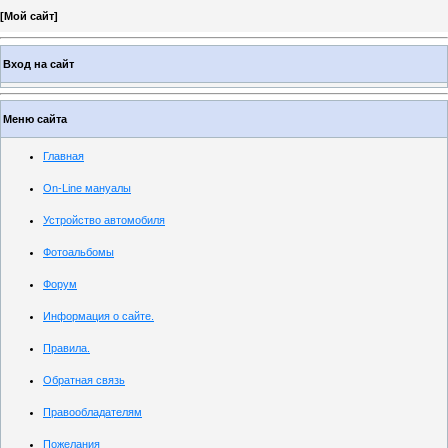
[
Мой сайт
]
Вход на сайт
Меню сайта
Главная
On-Line мануалы
Устройство автомобиля
Фотоальбомы
Форум
Информация о сайте.
Правила.
Обратная связь
Правообладателям
Пожелания