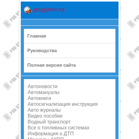
Главная
Руководства
Полная версия сайта
Автоновости
Автомануалы
Автокниги
Автосигнализация инструкция
Авто журналы
Видео пособие
Водный транспорт
Все о топливных системах
Информация о ДТП