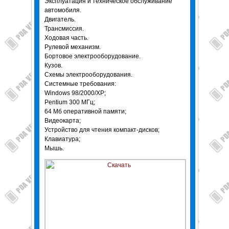
Эксплуатация и техническое обслуживание
автомобиля.
Двигатель.
Трансмиссия.
Ходовая часть.
Рулевой механизм.
Бортовое электрооборудование.
Кузов.
Схемы электрооборудования.
Системные требования:
Windows 98/2000/XP;
Pentium 300 МГц;
64 Мб оперативной памяти;
Видеокарта;
Устройство для чтения компакт-дисков;
Клавиатура;
Мышь.