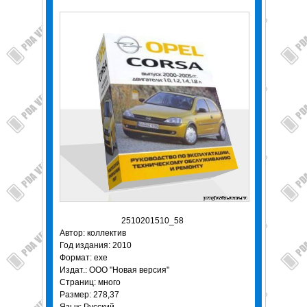
2510201510_58
Автор: коллектив
Год издания: 2010
Формат: exe
Издат.: ООО "Новая версия"
Страниц: много
Размер: 278,37