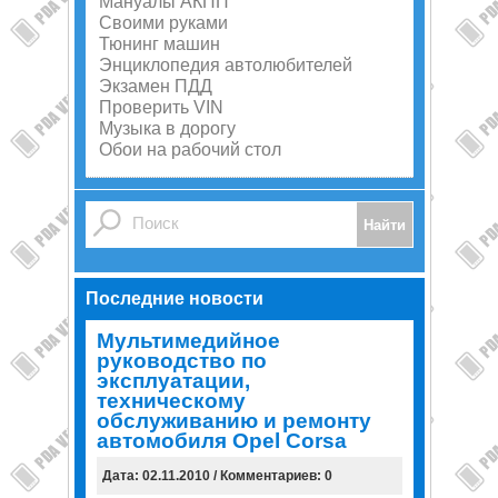
Мануалы АКПП
Своими руками
Тюнинг машин
Энциклопедия автолюбителей
Экзамен ПДД
Проверить VIN
Музыка в дорогу
Обои на рабочий стол
Последние новости
Мультимедийное
руководство по
эксплуатации,
техническому
обслуживанию и ремонту
автомобиля Opel Corsa
Дата: 02.11.2010 / Комментариев: 0