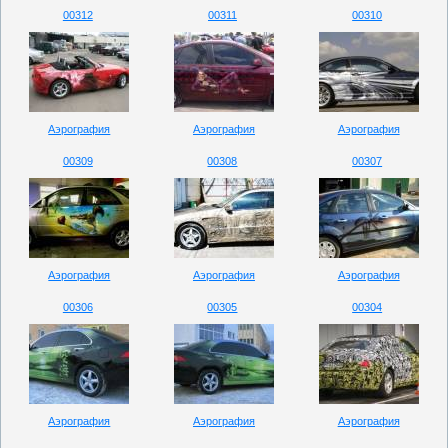
00312
00311
00310
Аэрография
Аэрография
Аэрография
00309
00308
00307
Аэрография
Аэрография
Аэрография
00306
00305
00304
Аэрография
Аэрография
Аэрография