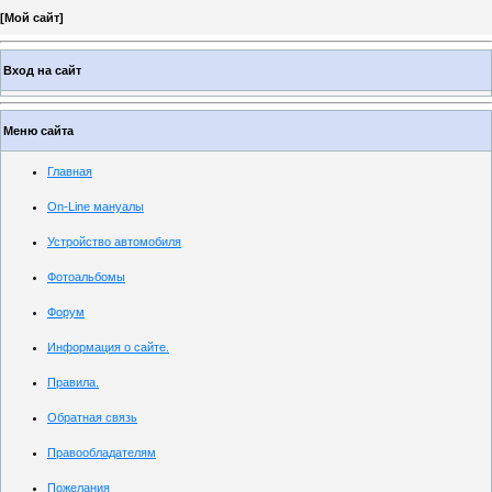
[
Мой сайт
]
Вход на сайт
Меню сайта
Главная
On-Line мануалы
Устройство автомобиля
Фотоальбомы
Форум
Информация о сайте.
Правила.
Обратная связь
Правообладателям
Пожелания